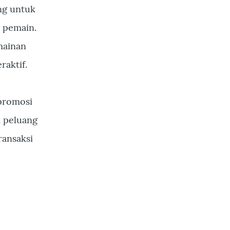
ang untuk
 pemain.
mainan
raktif.
 promosi
 peluang
ransaksi