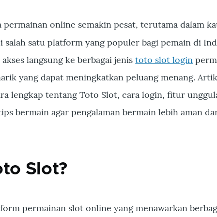
permainan online semakin pesat, terutama dalam ka
 salah satu platform yang populer bagi pemain di In
akses langsung ke berbagai jenis
toto slot login
perm
narik yang dapat meningkatkan peluang menang. Artike
 lengkap tentang Toto Slot, cara login, fitur unggu
a tips bermain agar pengalaman bermain lebih aman da
to Slot?
atform permainan slot online yang menawarkan berbaga