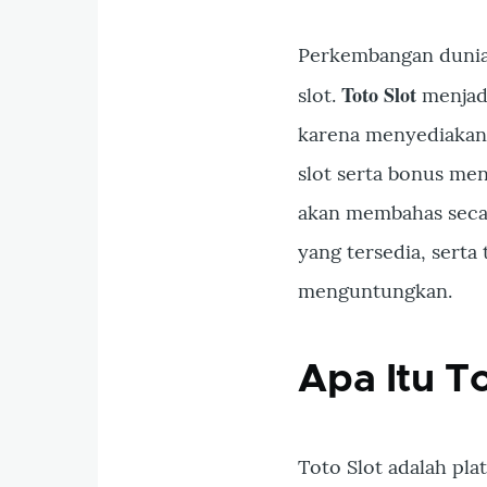
Perkembangan dunia 
Toto Slot
slot.
menjadi
karena menyediakan 
slot serta bonus me
akan membahas secara
yang tersedia, sert
menguntungkan.
Apa Itu To
Toto Slot adalah pl