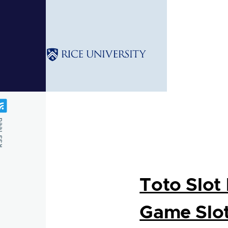
Skip to main content
feed
Toto Slot
Game Slot