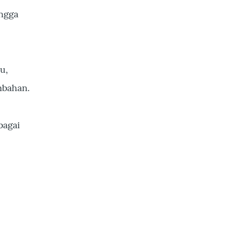
ingga
u,
mbahan.
bagai