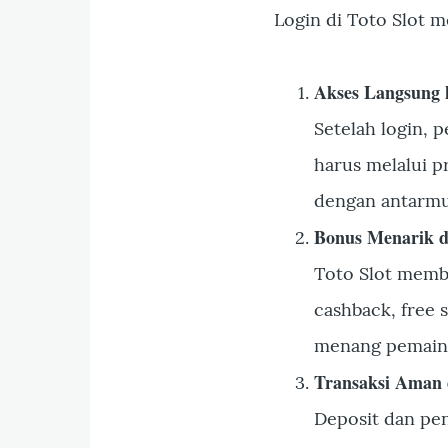
Login di Toto Slot 
Akses Langsung 
Setelah login, 
harus melalui p
dengan antarmu
Bonus Menarik 
Toto Slot membe
cashback, free 
menang pemain
Transaksi Aman 
Deposit dan pen