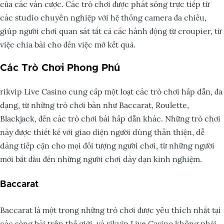
của các ván cược. Các trò chơi được phát sóng trực tiếp từ
các studio chuyên nghiệp với hệ thống camera đa chiều,
giúp người chơi quan sát tất cả các hành động từ croupier, từ
việc chia bài cho đến việc mở kết quả.
Các Trò Chơi Phong Phú
rikvip Live Casino cung cấp một loạt các trò chơi hấp dẫn, đa
dạng, từ những trò chơi bàn như Baccarat, Roulette,
Blackjack, đến các trò chơi bài hấp dẫn khác. Những trò chơi
này được thiết kế với giao diện người dùng thân thiện, dễ
dàng tiếp cận cho mọi đối tượng người chơi, từ những người
mới bắt đầu đến những người chơi dày dạn kinh nghiệm.
Baccarat
Baccarat là một trong những trò chơi được yêu thích nhất tại
các sòng bài trên thế giới, và rikvip Live Casino không phải