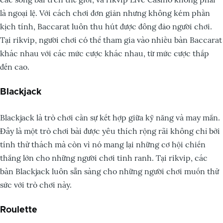
là ngoại lệ. Với cách chơi đơn giản nhưng không kém phần
kịch tính, Baccarat luôn thu hút được đông đảo người chơi.
Tại rikvip, người chơi có thể tham gia vào nhiều bàn Baccarat
khác nhau với các mức cược khác nhau, từ mức cược thấp
đến cao.
Blackjack
Blackjack là trò chơi cần sự kết hợp giữa kỹ năng và may mắn.
Đây là một trò chơi bài được yêu thích rộng rãi không chỉ bởi
tính thử thách mà còn vì nó mang lại những cơ hội chiến
thắng lớn cho những người chơi tinh ranh. Tại rikvip, các
bàn Blackjack luôn sẵn sàng cho những người chơi muốn thử
sức với trò chơi này.
Roulette