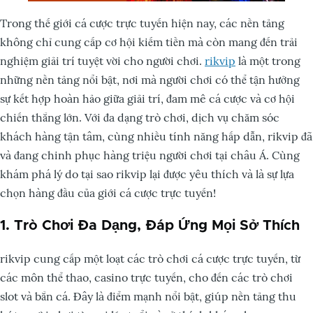
Trong thế giới cá cược trực tuyến hiện nay, các nền tảng
không chỉ cung cấp cơ hội kiếm tiền mà còn mang đến trải
nghiệm giải trí tuyệt vời cho người chơi.
rikvip
là một trong
những nền tảng nổi bật, nơi mà người chơi có thể tận hưởng
sự kết hợp hoàn hảo giữa giải trí, đam mê cá cược và cơ hội
chiến thắng lớn. Với đa dạng trò chơi, dịch vụ chăm sóc
khách hàng tận tâm, cùng nhiều tính năng hấp dẫn, rikvip đã
và đang chinh phục hàng triệu người chơi tại châu Á. Cùng
khám phá lý do tại sao rikvip lại được yêu thích và là sự lựa
chọn hàng đầu của giới cá cược trực tuyến!
1. Trò Chơi Đa Dạng, Đáp Ứng Mọi Sở Thích
rikvip cung cấp một loạt các trò chơi cá cược trực tuyến, từ
các môn thể thao, casino trực tuyến, cho đến các trò chơi
slot và bắn cá. Đây là điểm mạnh nổi bật, giúp nền tảng thu