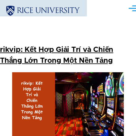
Skip to main content
Me
rikvip: Kết Hợp Giải Trí và Chiến
Thắng Lớn Trong Một Nền Tảng