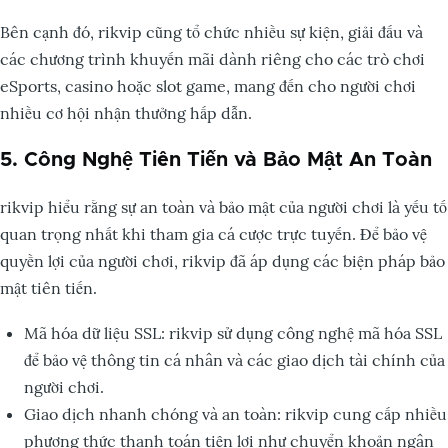
Bên cạnh đó, rikvip cũng tổ chức nhiều sự kiện, giải đấu và
các chương trình khuyến mãi dành riêng cho các trò chơi
eSports, casino hoặc slot game, mang đến cho người chơi
nhiều cơ hội nhận thưởng hấp dẫn.
5. Công Nghệ Tiên Tiến và Bảo Mật An Toàn
rikvip hiểu rằng sự an toàn và bảo mật của người chơi là yếu tố
quan trọng nhất khi tham gia cá cược trực tuyến. Để bảo vệ
quyền lợi của người chơi, rikvip đã áp dụng các biện pháp bảo
mật tiên tiến.
Mã hóa dữ liệu SSL: rikvip sử dụng công nghệ mã hóa SSL
để bảo vệ thông tin cá nhân và các giao dịch tài chính của
người chơi.
Giao dịch nhanh chóng và an toàn: rikvip cung cấp nhiều
phương thức thanh toán tiện lợi như chuyển khoản ngân