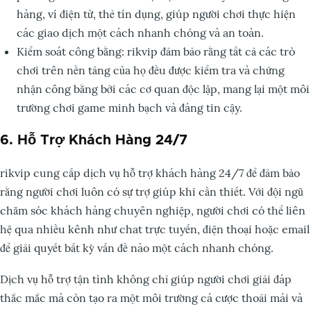
hàng, ví điện tử, thẻ tín dụng, giúp người chơi thực hiện
các giao dịch một cách nhanh chóng và an toàn.
Kiểm soát công bằng: rikvip đảm bảo rằng tất cả các trò
chơi trên nền tảng của họ đều được kiểm tra và chứng
nhận công bằng bởi các cơ quan độc lập, mang lại một môi
trường chơi game minh bạch và đáng tin cậy.
6. Hỗ Trợ Khách Hàng 24/7
rikvip cung cấp dịch vụ hỗ trợ khách hàng 24/7 để đảm bảo
rằng người chơi luôn có sự trợ giúp khi cần thiết. Với đội ngũ
chăm sóc khách hàng chuyên nghiệp, người chơi có thể liên
hệ qua nhiều kênh như chat trực tuyến, điện thoại hoặc email
để giải quyết bất kỳ vấn đề nào một cách nhanh chóng.
Dịch vụ hỗ trợ tận tình không chỉ giúp người chơi giải đáp
thắc mắc mà còn tạo ra một môi trường cá cược thoải mái và