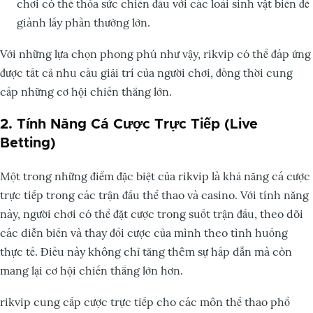
chơi có thể thỏa sức chiến đấu với các loài sinh vật biển để
giành lấy phần thưởng lớn.
Với những lựa chọn phong phú như vậy, rikvip có thể đáp ứng
được tất cả nhu cầu giải trí của người chơi, đồng thời cung
cấp những cơ hội chiến thắng lớn.
2. Tính Năng Cá Cược Trực Tiếp (Live
Betting)
Một trong những điểm đặc biệt của rikvip là khả năng cá cược
trực tiếp trong các trận đấu thể thao và casino. Với tính năng
này, người chơi có thể đặt cược trong suốt trận đấu, theo dõi
các diễn biến và thay đổi cược của mình theo tình huống
thực tế. Điều này không chỉ tăng thêm sự hấp dẫn mà còn
mang lại cơ hội chiến thắng lớn hơn.
rikvip cung cấp cược trực tiếp cho các môn thể thao phổ