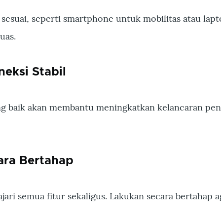
 sesuai, seperti smartphone untuk mobilitas atau lap
uas.
neksi Stabil
ang baik akan membantu meningkatkan kelancaran pe
cara Bertahap
ari semua fitur sekaligus. Lakukan secara bertahap a