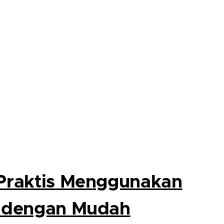
Praktis Menggunakan
 dengan Mudah