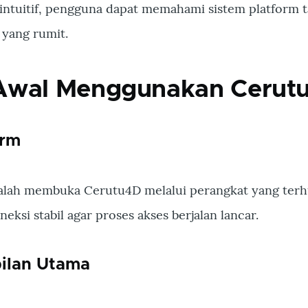
intuitif, pengguna dapat memahami sistem platform 
 yang rumit.
Awal Menggunakan Cerut
orm
alah membuka Cerutu4D melalui perangkat yang ter
neksi stabil agar proses akses berjalan lancar.
pilan Utama