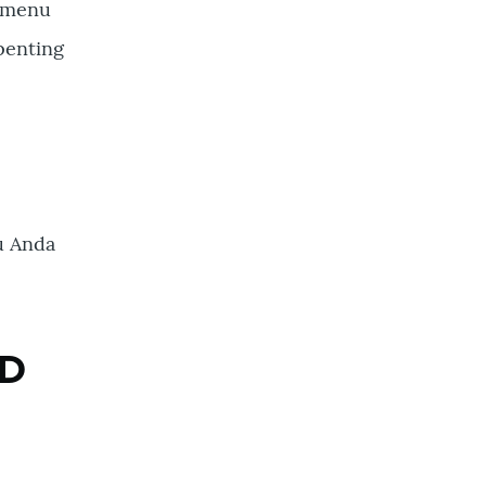
i menu
penting
u Anda
4D