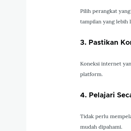
Pilih perangkat yang
tampilan yang lebih l
3. Pastikan Ko
Koneksi internet y
platform.
4. Pelajari Se
Tidak perlu mempelaj
mudah dipahami.