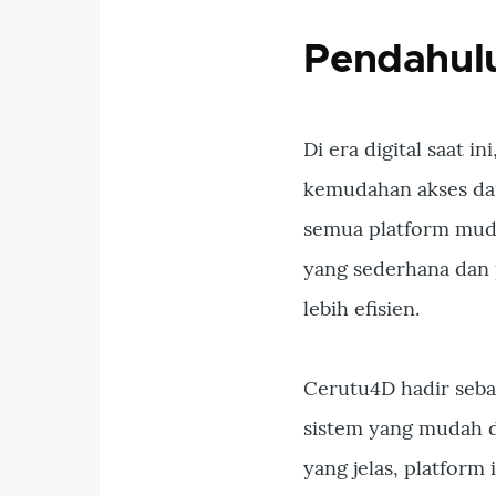
Pendahul
Di era digital saat 
kemudahan akses da
semua platform muda
yang sederhana dan 
lebih efisien.
Cerutu4D hadir seba
sistem yang mudah d
yang jelas, platform