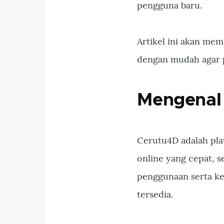
pengguna baru.
Artikel ini akan m
dengan mudah agar 
Mengenal 
Cerutu4D adalah pla
online yang cepat, 
penggunaan serta k
tersedia.