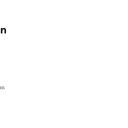
an
um