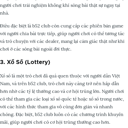
người chơi trải nghiệm không khí sòng bài thật sự ngay tại
nhà.
Điều đặc biệt là b52 club còn cung cấp các phiên bản game
với người chia bài trực tiếp, giúp người chơi có thể tương tác
và trò chuyện với các dealer, mang lại cảm giác thật như khi
chơi ở các sòng bài ngoài đời thực.
3. Xổ Số (Lottery)
Xổ số là một trò chơi đã quá quen thuộc với người dân Việt
Nam, và trên b52 club, trò chơi này càng trở nên hấp dẫn
hơn nhờ các tỷ lệ thưởng cao và cơ hội trúng lớn. Người chơi
có thể tham gia các loại xổ số quốc tế hoặc xổ số trong nước,
với các hình thức tham gia vô cùng đơn giản và nhanh
chóng. Đặc biệt, b52 club luôn có các chương trình khuyến
mãi, giúp người chơi có cơ hội trúng thưởng cao hơn.