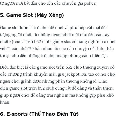
từ người mới bắt đầu cho đến các chuyên gia poker.
5. Game Slot (Máy Xèng)
Game slot luôn là trò chơi dễ chơi và phù hợp với mọi đối
tượng người chơi, từ những người chơi mới cho đến các tay
chơi kỳ cựu. Trên b52 club, game slot có hàng nghìn trò chơi
với đủ các chủ đề khác nhau, từ các câu chuyện cổ tích, thần
thoại, cho đến những trò chơi mang phong cách hiện đại.
Điều đặc biệt là các game slot trên b52 club thường xuyên có
các chương trình khuyến mãi, giải jackpot lớn, tạo cơ hội cho
người chơi giành được những phần thưởng khổng lồ. Giao
diện game slot trên b52 club cũng rất dễ dàng và thân thiện,
giúp người chơi dễ dàng trải nghiệm mà không gặp phải khó
khăn.
6. E-sports (Thể Thao Điện Tử)