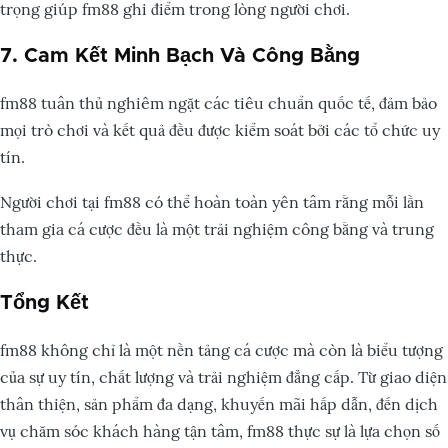
trọng giúp fm88 ghi điểm trong lòng người chơi.
7. Cam Kết Minh Bạch Và Công Bằng
fm88 tuân thủ nghiêm ngặt các tiêu chuẩn quốc tế, đảm bảo
mọi trò chơi và kết quả đều được kiểm soát bởi các tổ chức uy
tín.
Người chơi tại fm88 có thể hoàn toàn yên tâm rằng mỗi lần
tham gia cá cược đều là một trải nghiệm công bằng và trung
thực.
Tổng Kết
fm88 không chỉ là một nền tảng cá cược mà còn là biểu tượng
của sự uy tín, chất lượng và trải nghiệm đẳng cấp. Từ giao diện
thân thiện, sản phẩm đa dạng, khuyến mãi hấp dẫn, đến dịch
vụ chăm sóc khách hàng tận tâm, fm88 thực sự là lựa chọn số