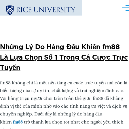
Skip to main content
Me
Những Lý Do Hàng Đầu Khiến fm88
Là Lựa Chọn Số 1 Trong Cá Cược Trực
Tuyến
fm88 không chỉ là một nền tảng cá cược trực tuyến mà còn là
biểu tượng của sự uy tín, chất lượng và trải nghiệm đỉnh cao.
Với hàng triệu người chơi trên toàn thế giới, fm88 đã khẳng
định vị thế của mình nhờ vào các tính năng ưu việt và dịch vụ
chuyên nghiệp. Dưới đây là những lý do hàng đầu
fm88
khiến
trở thành lựa chọn tốt nhất cho người yêu thích