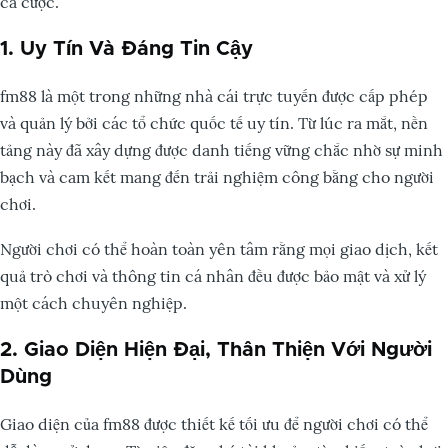
cá cược.
1. Uy Tín Và Đáng Tin Cậy
fm88 là một trong những nhà cái trực tuyến được cấp phép
và quản lý bởi các tổ chức quốc tế uy tín. Từ lúc ra mắt, nền
tảng này đã xây dựng được danh tiếng vững chắc nhờ sự minh
bạch và cam kết mang đến trải nghiệm công bằng cho người
chơi.
Người chơi có thể hoàn toàn yên tâm rằng mọi giao dịch, kết
quả trò chơi và thông tin cá nhân đều được bảo mật và xử lý
một cách chuyên nghiệp.
2. Giao Diện Hiện Đại, Thân Thiện Với Người
Dùng
Giao diện của fm88 được thiết kế tối ưu để người chơi có thể