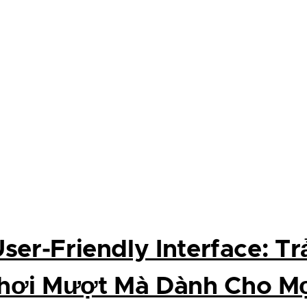
er-Friendly Interface: Tr
hơi Mượt Mà Dành Cho Mọ