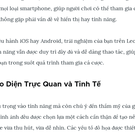
 mọi loại smartphone, giúp người chơi có thể tham gia 
hông gặp phải vấn đề về hiển thị hay tính năng.
ều hành iOS hay Android, trải nghiệm của bạn trên Le
h năng vẫn được duy trì đầy đủ và dễ dàng thao tác, giú
oạn trong suốt quá trình tham gia cá cược.
ao Diện Trực Quan và Tinh Tế
 trọng vào tính năng mà còn chú ý đến thẩm mỹ của gi
hình ảnh đều được chọn lựa một cách cẩn thận để tạo n
 vừa thu hút, vừa dễ nhìn. Các yếu tố đồ họa được thiết