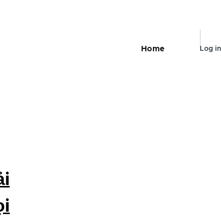
User
Home
Log in
Main
accou
navigation
menu
ải
i