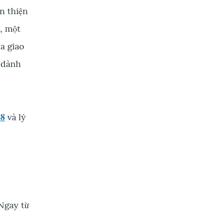
n thiện
8, một
a giao
 dành
88
và lý
 Ngay từ