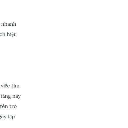
i nhanh
ách hiệu
 việc tìm
 tảng này
tên trò
gay lập