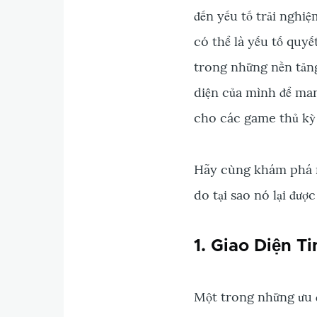
đến yếu tố trải nghi
có thể là yếu tố quyế
trong những nền tảng
diện của mình để ma
cho các game thủ kỳ
Hãy cùng khám phá n
do tại sao nó lại đượ
1. Giao Diện 
Một trong những ưu đ