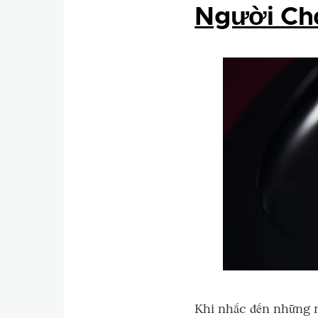
Người Ch
Khi nhắc đến những 