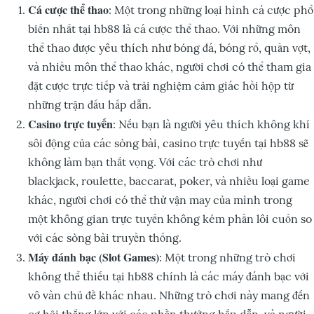
Cá cược thể thao
: Một trong những loại hình cá cược phổ
biến nhất tại hb88 là cá cược thể thao. Với những môn
thể thao được yêu thích như bóng đá, bóng rổ, quần vợt,
và nhiều môn thể thao khác, người chơi có thể tham gia
đặt cược trực tiếp và trải nghiệm cảm giác hồi hộp từ
những trận đấu hấp dẫn.
Casino trực tuyến
: Nếu bạn là người yêu thích không khí
sôi động của các sòng bài, casino trực tuyến tại hb88 sẽ
không làm bạn thất vọng. Với các trò chơi như
blackjack, roulette, baccarat, poker, và nhiều loại game
khác, người chơi có thể thử vận may của mình trong
một không gian trực tuyến không kém phần lôi cuốn so
với các sòng bài truyền thống.
Máy đánh bạc (Slot Games)
: Một trong những trò chơi
không thể thiếu tại hb88 chính là các máy đánh bạc với
vô vàn chủ đề khác nhau. Những trò chơi này mang đến