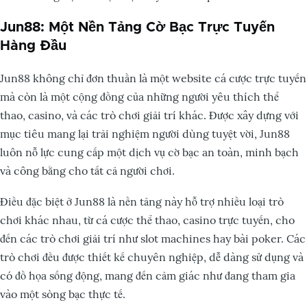
Jun88: Một Nền Tảng Cờ Bạc Trực Tuyến
Hàng Đầu
Jun88 không chỉ đơn thuần là một website cá cược trực tuyến
mà còn là một cộng đồng của những người yêu thích thể
thao, casino, và các trò chơi giải trí khác. Được xây dựng với
mục tiêu mang lại trải nghiệm người dùng tuyệt vời, Jun88
luôn nỗ lực cung cấp một dịch vụ cờ bạc an toàn, minh bạch
và công bằng cho tất cả người chơi.
Điều đặc biệt ở Jun88 là nền tảng này hỗ trợ nhiều loại trò
chơi khác nhau, từ cá cược thể thao, casino trực tuyến, cho
đến các trò chơi giải trí như slot machines hay bài poker. Các
trò chơi đều được thiết kế chuyên nghiệp, dễ dàng sử dụng và
có đồ họa sống động, mang đến cảm giác như đang tham gia
vào một sòng bạc thực tế.