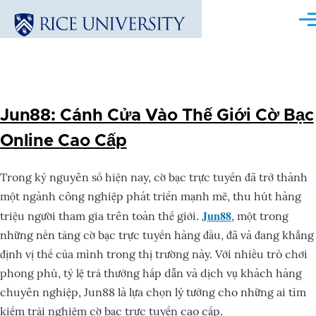
Skip to main content
Me
Jun88: Cánh Cửa Vào Thế Giới Cờ Bạc
Online Cao Cấp
Trong kỷ nguyên số hiện nay, cờ bạc trực tuyến đã trở thành
một ngành công nghiệp phát triển mạnh mẽ, thu hút hàng
Jun88
triệu người tham gia trên toàn thế giới.
, một trong
những nền tảng cờ bạc trực tuyến hàng đầu, đã và đang khẳng
định vị thế của mình trong thị trường này. Với nhiều trò chơi
phong phú, tỷ lệ trả thưởng hấp dẫn và dịch vụ khách hàng
chuyên nghiệp, Jun88 là lựa chọn lý tưởng cho những ai tìm
kiếm trải nghiệm cờ bạc trực tuyến cao cấp.