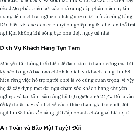
đều được phát triển bởi các nhà cung cấp phần mềm uy tín,
mang đến một trải nghiệm chơi game mượt mà và công bằng.
Đặc biệt, với các dealer chuyên nghiệp, người chơi có thể trải
nghiệm không khí sòng bạc như thật ngay tại nhà.
Dịch Vụ Khách Hàng Tận Tâm
Một yếu tố không thể thiếu để đảm bảo sự thành công của bất
kỳ nền tảng cờ bạc nào chính là dịch vụ khách hàng. Jun88
hiểu rằng việc hỗ trợ người chơi là vô cùng quan trọng, vì vậy
họ đã xây dựng một đội ngũ chăm sóc khách hàng chuyên
nghiệp và tận tâm, sẵn sàng hỗ trợ người chơi 24/7. Dù là vấn
đề kỹ thuật hay câu hỏi về cách thức tham gia trò chơi, đội
ngũ Jun88 luôn sẵn sàng giải đáp nhanh chóng và hiệu quả.
An Toàn và Bảo Mật Tuyệt Đối