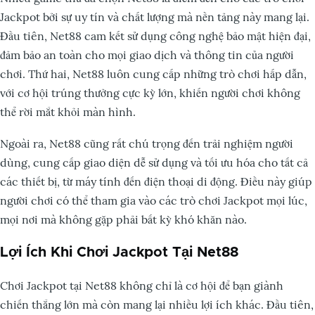
Jackpot bởi sự uy tín và chất lượng mà nền tảng này mang lại.
Đầu tiên, Net88 cam kết sử dụng công nghệ bảo mật hiện đại,
đảm bảo an toàn cho mọi giao dịch và thông tin của người
chơi. Thứ hai, Net88 luôn cung cấp những trò chơi hấp dẫn,
với cơ hội trúng thưởng cực kỳ lớn, khiến người chơi không
thể rời mắt khỏi màn hình.
Ngoài ra, Net88 cũng rất chú trọng đến trải nghiệm người
dùng, cung cấp giao diện dễ sử dụng và tối ưu hóa cho tất cả
các thiết bị, từ máy tính đến điện thoại di động. Điều này giúp
người chơi có thể tham gia vào các trò chơi Jackpot mọi lúc,
mọi nơi mà không gặp phải bất kỳ khó khăn nào.
Lợi Ích Khi Chơi Jackpot Tại Net88
Chơi Jackpot tại Net88 không chỉ là cơ hội để bạn giành
chiến thắng lớn mà còn mang lại nhiều lợi ích khác. Đầu tiên,