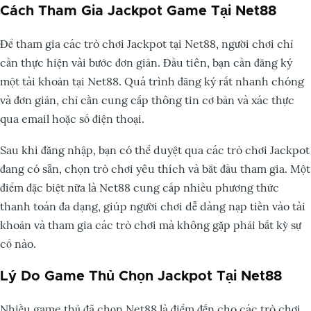
Cách Tham Gia Jackpot Game Tại Net88
Để tham gia các trò chơi Jackpot tại Net88, người chơi chỉ
cần thực hiện vài bước đơn giản. Đầu tiên, bạn cần đăng ký
một tài khoản tại Net88. Quá trình đăng ký rất nhanh chóng
và đơn giản, chỉ cần cung cấp thông tin cơ bản và xác thực
qua email hoặc số điện thoại.
Sau khi đăng nhập, bạn có thể duyệt qua các trò chơi Jackpot
đang có sẵn, chọn trò chơi yêu thích và bắt đầu tham gia. Một
điểm đặc biệt nữa là Net88 cung cấp nhiều phương thức
thanh toán đa dạng, giúp người chơi dễ dàng nạp tiền vào tài
khoản và tham gia các trò chơi mà không gặp phải bất kỳ sự
cố nào.
Lý Do Game Thủ Chọn Jackpot Tại Net88
Nhiều game thủ đã chọn Net88 là điểm đến cho các trò chơi