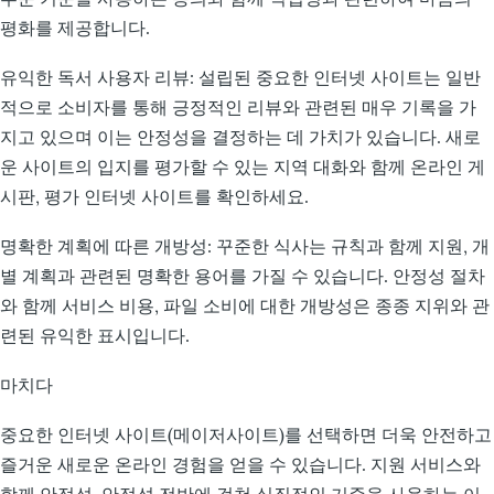
평화를 제공합니다.
유익한 독서 사용자 리뷰: 설립된 중요한 인터넷 사이트는 일반
적으로 소비자를 통해 긍정적인 리뷰와 관련된 매우 기록을 가
지고 있으며 이는 안정성을 결정하는 데 가치가 있습니다. 새로
운 사이트의 입지를 평가할 수 있는 지역 대화와 함께 온라인 게
시판, 평가 인터넷 사이트를 확인하세요.
명확한 계획에 따른 개방성: 꾸준한 식사는 규칙과 함께 지원, 개
별 계획과 관련된 명확한 용어를 가질 수 있습니다. 안정성 절차
와 함께 서비스 비용, 파일 소비에 대한 개방성은 종종 지위와 관
련된 유익한 표시입니다.
마치다
중요한 인터넷 사이트(메이저사이트)를 선택하면 더욱 안전하고
즐거운 새로운 온라인 경험을 얻을 수 있습니다. 지원 서비스와
함께 안정성, 안정성 전반에 걸쳐 실질적인 기준을 사용하는 이