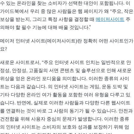
수 있는 온라인을 찾는 소비자가 선택한 대안이 포함됩니다. 이
가이드북에서 우리 중 많은 사람들은 웹 페이지가 왜 “주요, 작은
보상을 받는지, 그리고 특정 사항을 결정할 때
메이저사이트
주
의해야 할 필수 기능에 대해 배울 것입니다.”
메이저 인터넷 사이트(메이저사이트)란 정확히 어떤 사이트인가
요?
새로운 사이트로서, “주요 인터넷 사이트 인치는 일반적으로 안
정성, 안정성, 고품질의 서면 콘텐츠 및 솔루션으로 인해 새로운
위상을 얻은 온라인 포디움을 의미합니다. 이러한 종류의 사이
트는 다음과 같습니다. 의 인터넷 사이트는 게임, 운동 도박 및
기타 다양한 온라인 여가 활동을 포함한 여러 유형을 다루고 있
습니다. 반면에, 실제로 이러한 사람들과 다양한 다른 웹사이트
를 연결하는 것이 바로 그 사람의 동기가 될 수 있습니다. 안전과
건전함을 위해 사용자 중심의 문제가 발생합니다. 이러한 종류
의 인터넷 사이트는 소비자의 보호와 성과를 보장하기 위해 엄