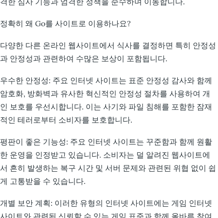
격한 심사 기능과 엄격한 정책을 준수하며 이동합니다.
정확히 왜 Go를 사이트로 이용하나요?
다양한 다른 온라인 웹사이트에서 식사를 결정하면 특히 안정성
과 안정성과 관련하여 수많은 보상이 포함됩니다.
우수한 안정성: 주요 인터넷 사이트는 표준 안정성 감사와 함께
암호화, 방화벽과 유사한 혁신적인 안정성 절차를 사용하여 개
인 보호를 우선시합니다. 이는 사기와 파일 침해를 포함한 잠재
적인 테러로부터 소비자를 보호합니다.
평판이 좋은 기능성: 주요 인터넷 사이트는 꾸준함과 함께 원활
한 운영을 인정받고 있습니다. 소비자는 덜 알려진 웹사이트에
서 흔히 발생하는 복구 시간 및 서버 문제와 관련된 위협 없이 쉽
게 고통받을 수 있습니다.
개별 보안 계획: 이러한 유형의 인터넷 사이트에는 게임 인터넷
사이트와 관련된 신뢰할 수 있는 게임 표준과 함께 올바른 참여