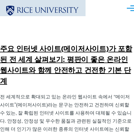
Skip to main content
Me
주요 인터넷 사이트(메이저사이트)가 포함
된 전 세계 살펴보기: 평판이 좋은 온라인
웹사이트와 함께 안전하고 건전한 기본 단
계
전 세계적으로 확대되고 있는 온라인 웹사이트 속에서 “메이저
사이트”(메이저사이트)라는 문구는 안전하고 건전하며 신뢰할
수 있는, 잘 확립된 인터넷 사이트를 사용하여 대체될 수 있습니
다. 안정성, 안정성 및 우수한 품질과 관련된 실질적인 기준으로
인해 더 인기가 많은 이러한 종류의 인터넷 사이트에는 신뢰할