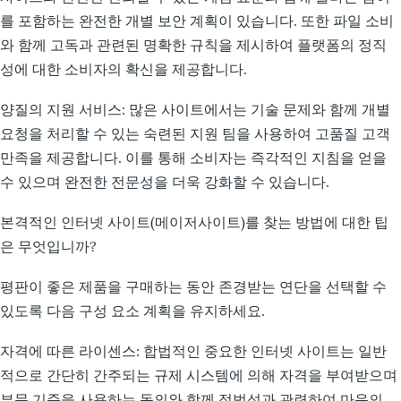
를 포함하는 완전한 개별 보안 계획이 있습니다. 또한 파일 소비
와 함께 고독과 관련된 명확한 규칙을 제시하여 플랫폼의 정직
성에 대한 소비자의 확신을 제공합니다.
양질의 지원 서비스: 많은 사이트에서는 기술 문제와 함께 개별
요청을 처리할 수 있는 숙련된 지원 팀을 사용하여 고품질 고객
만족을 제공합니다. 이를 통해 소비자는 즉각적인 지침을 얻을
수 있으며 완전한 전문성을 더욱 강화할 수 있습니다.
본격적인 인터넷 사이트(메이저사이트)를 찾는 방법에 대한 팁
은 무엇입니까?
평판이 좋은 제품을 구매하는 동안 존경받는 연단을 선택할 수
있도록 다음 구성 요소 계획을 유지하세요.
자격에 따른 라이센스: 합법적인 중요한 인터넷 사이트는 일반
적으로 간단히 간주되는 규제 시스템에 의해 자격을 부여받으며
부문 기준을 사용하는 동의와 함께 적법성과 관련하여 마음의