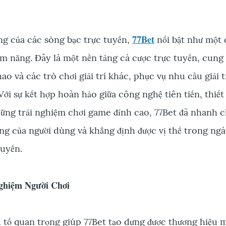
77Bet
ộng của các sòng bạc trực tuyến,
nổi bật như một 
m năng. Đây là một nền tảng cá cược trực tuyến, cung
hao và các trò chơi giải trí khác, phục vụ nhu cầu giải t
Với sự kết hợp hoàn hảo giữa công nghệ tiên tiến, thiết
hững trải nghiệm chơi game đỉnh cao, 77Bet đã nhanh 
ởng của người dùng và khẳng định được vị thế trong n
tuyến.
ghiệm Người Chơi
 tố quan trọng giúp 77Bet tạo dựng được thương hiệu