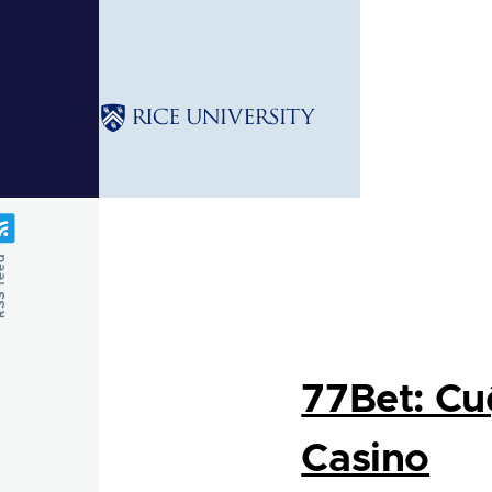
Skip to main content
feed
77Bet: Cu
Casino