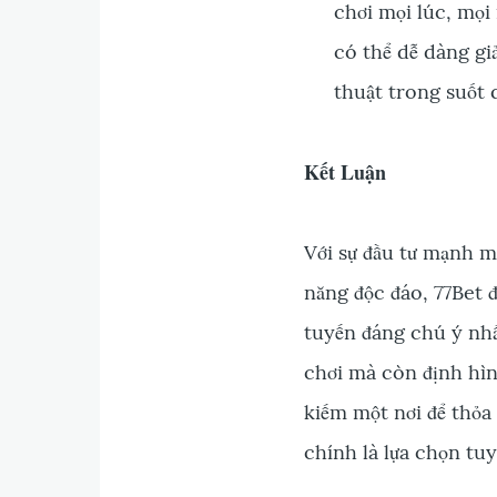
chơi mọi lúc, mọi 
có thể dễ dàng giả
thuật trong suốt 
Kết Luận
Với sự đầu tư mạnh m
năng độc đáo, 77Bet 
tuyến đáng chú ý nhấ
chơi mà còn định hìn
kiếm một nơi để thỏa
chính là lựa chọn tuyệ