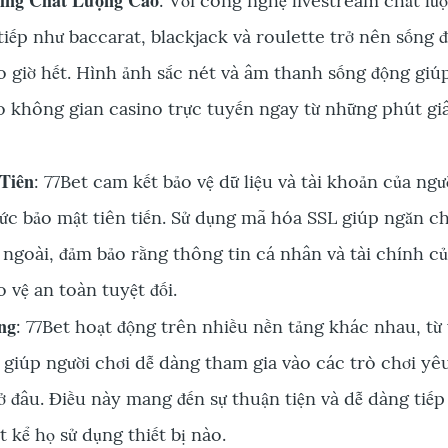
: Với công nghệ livestream chất lư
 tiếp như baccarat, blackjack và roulette trở nên sống 
 giờ hết. Hình ảnh sắc nét và âm thanh sống động giú
o không gian casino trực tuyến ngay từ những phút gi
Tiên
: 77Bet cam kết bảo vệ dữ liệu và tài khoản của ngư
ức bảo mật tiên tiến. Sử dụng mã hóa SSL giúp ngăn c
 ngoài, đảm bảo rằng thông tin cá nhân và tài chính củ
 vệ an toàn tuyệt đối.
ng
: 77Bet hoạt động trên nhiều nền tảng khác nhau, từ
 giúp người chơi dễ dàng tham gia vào các trò chơi yê
 ở đâu. Điều này mang đến sự thuận tiện và dễ dàng tiếp
t kể họ sử dụng thiết bị nào.