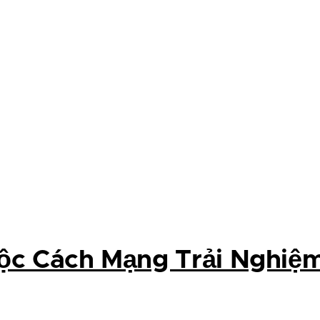
ộc Cách Mạng Trải Nghiệ