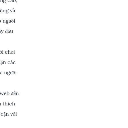
ợng cao,
động và
p người
ây đầu
ời chơi
hặn các
a người
 web đến
u thích
 cận với