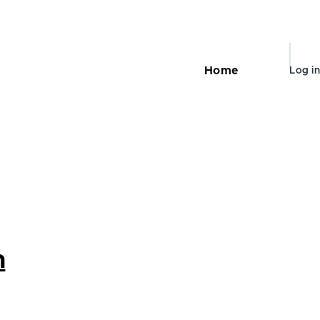
User
Home
Log in
Main
accou
navigation
menu
m