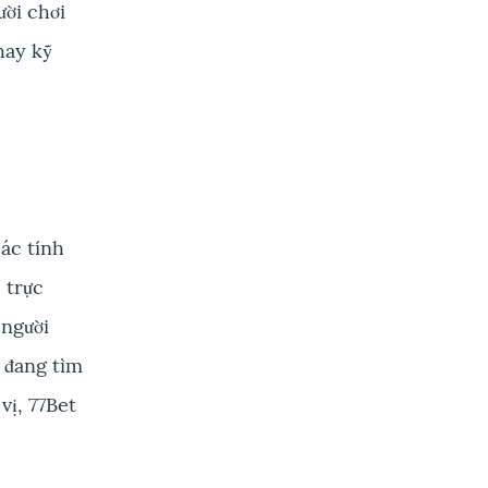
ười chơi
hay kỹ
các tính
 trực
 người
n đang tìm
vị, 77Bet