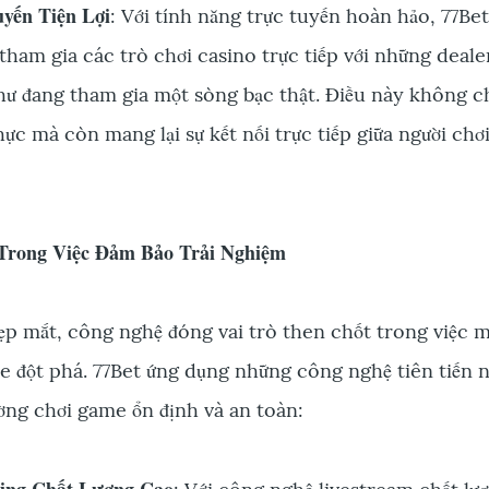
yến Tiện Lợi
: Với tính năng trực tuyến hoàn hảo, 77Be
 tham gia các trò chơi casino trực tiếp với những deale
hư đang tham gia một sòng bạc thật. Điều này không c
ực mà còn mang lại sự kết nối trực tiếp giữa người chơi
Trong Việc Đảm Bảo Trải Nghiệm
ẹp mắt, công nghệ đóng vai trò then chốt trong việc m
e đột phá. 77Bet ứng dụng những công nghệ tiên tiến n
ờng chơi game ổn định và an toàn:
ing Chất Lượng Cao