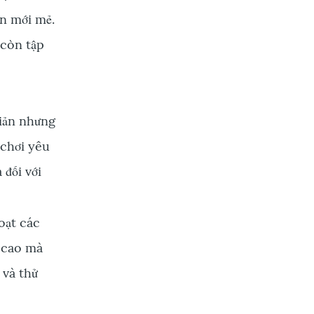
àn mới mẻ.
 còn tập
giản nhưng
 chơi yêu
 đối với
oạt các
í cao mà
 và thử