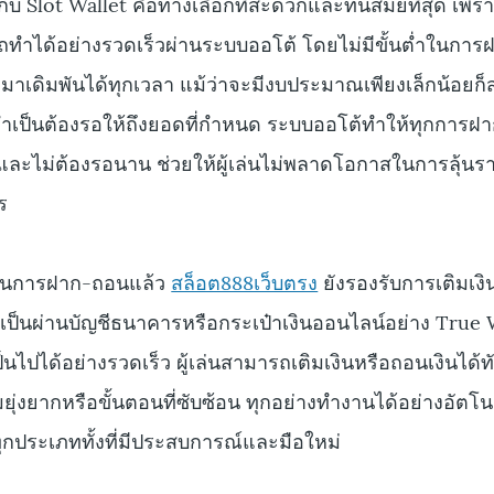
ับ Slot Wallet คือทางเลือกที่สะดวกและทันสมัยที่สุด เพร
ทำได้อย่างรวดเร็วผ่านระบบออโต้ โดยไม่มีขั้นต่ำในการฝ
้ามาเดิมพันได้ทุกเวลา แม้ว่าจะมีงบประมาณเพียงเล็กน้อยก
 ไม่จำเป็นต้องรอให้ถึงยอดที่กำหนด ระบบออโต้ทำให้ทุกกา
่นและไม่ต้องรอนาน ช่วยให้ผู้เล่นไม่พลาดโอกาสในการลุ้นร
ร
นการฝาก-ถอนแล้ว
สล็อต888เว็บตรง
ยังรองรับการเติมเงิ
เป็นผ่านบัญชีธนาคารหรือกระเป๋าเงินออนไลน์อย่าง True Wa
ไปได้อย่างรวดเร็ว ผู้เล่นสามารถเติมเงินหรือถอนเงินได้ทั
ุ่งยากหรือขั้นตอนที่ซับซ้อน ทุกอย่างทำงานได้อย่างอัตโน
ทุกประเภททั้งที่มีประสบการณ์และมือใหม่