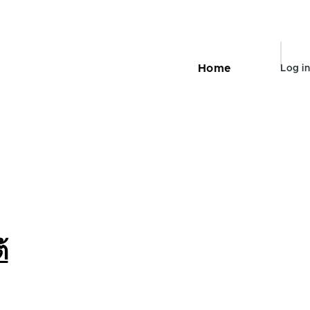
User
Home
Log in
Main
accou
navigation
menu
้