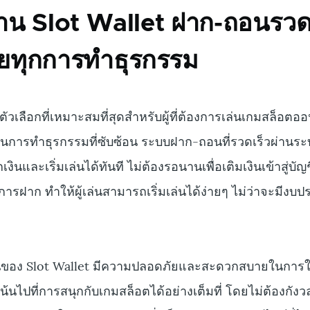
่าน Slot Wallet ฝาก-ถอนรวด
ทุกการทำธุรกรรม
นตัวเลือกที่เหมาะสมที่สุดสำหรับผู้ที่ต้องการเล่นเกมสล็อตอ
นตอนการทำธุรกรรมที่ซับซ้อน ระบบฝาก-ถอนที่รวดเร็วผ่านร
นและเริ่มเล่นได้ทันที ไม่ต้องรอนานเพื่อเติมเงินเข้าสู่บัญช
นการฝาก ทำให้ผู้เล่นสามารถเริ่มเล่นได้ง่ายๆ ไม่ว่าจะมีง
ของ Slot Wallet มีความปลอดภัยและสะดวกสบายในการใ
เน้นไปที่การสนุกกับเกมสล็อตได้อย่างเต็มที่ โดยไม่ต้องกังวล