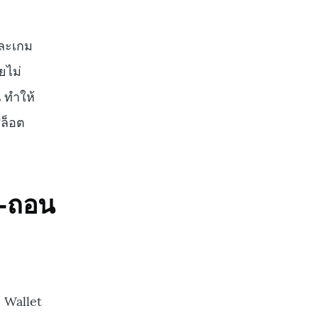
และเกม
ยไม่
 ทำให้
ล็อต
ก-ถอน
e Wallet