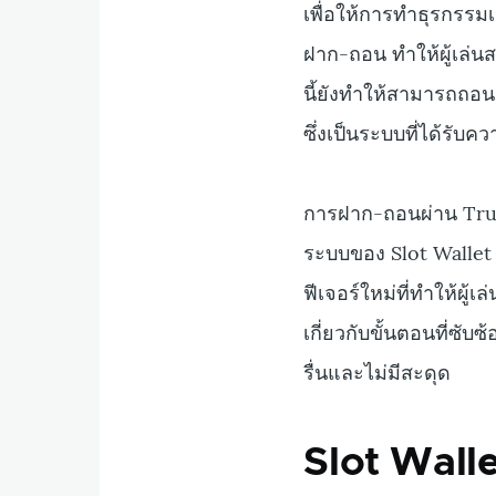
เพื่อให้การทำธุรกรรม
ฝาก-ถอน ทำให้ผู้เล่น
นี้ยังทำให้สามารถถอน
ซึ่งเป็นระบบที่ได้รับ
การฝาก-ถอนผ่าน Tru
ระบบของ Slot Wallet
ฟีเจอร์ใหม่ที่ทำให้ผ
เกี่ยวกับขั้นตอนที่ซั
รื่นและไม่มีสะดุด
Slot Walle