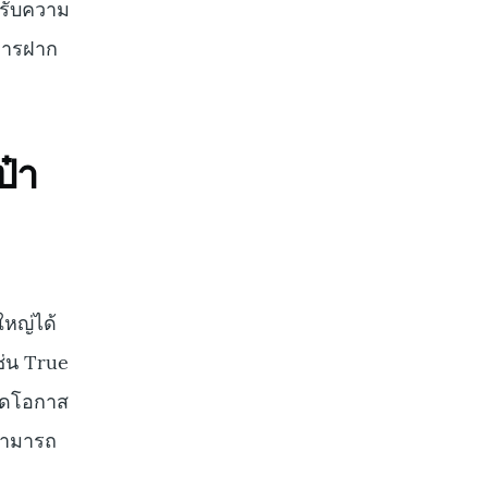
ด้รับความ
นการฝาก
ป๋า
ใหญ่ได้
ช่น True
เปิดโอกาส
็สามารถ