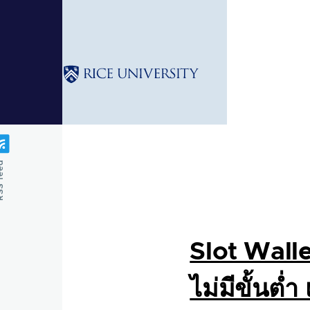
Skip to main content
feed
Slot Wall
ไม่มีขั้นต่ำ