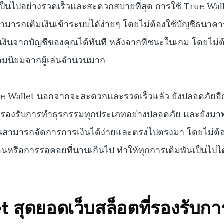
เป็นไปอย่างรวดเร็วและสะดวกสบายที่สุด การใช้ True Wal
สามารถเติมเงินเข้าระบบได้ง่ายๆ โดยไม่ต้องใช้บัญชีธนา
เงินจากบัญชีของคุณได้ทันที หลังจากที่ชนะในเกม โดยไม่
ความนิยมจากผู้เล่นจำนวนมาก
e Wallet นอกจากจะสะดวกและรวดเร็วแล้ว ยังปลอดภัยอี
 รองรับการทำธุรกรรมทุกประเภทอย่างปลอดภัย และยังมาพ
ู้เล่นสามารถจัดการการเงินได้ง่ายและตรงไปตรงมา โดยไม่ต้
บซ้อนหรือการรอคอยที่นานเกินไป ทำให้ทุกการเดิมพันเป็นไปไ
t สุดยอดเว็บสล็อตที่รองรับกา