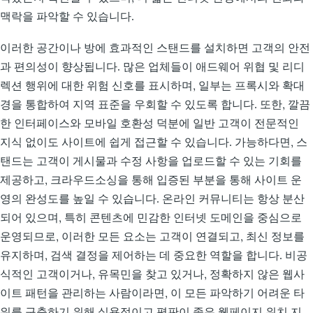
맥락을 파악할 수 있습니다.
이러한 공간이나 방에 효과적인 스탠드를 설치하면 고객의 안전
과 편의성이 향상됩니다. 많은 업체들이 애드웨어 위협 및 리디
렉션 행위에 대한 위험 신호를 표시하며, 일부는 프록시와 확대
경을 통합하여 지역 표준을 우회할 수 있도록 합니다. 또한, 깔끔
한 인터페이스와 모바일 호환성 덕분에 일반 고객이 전문적인
지식 없이도 사이트에 쉽게 접근할 수 있습니다. 가능하다면, 스
탠드는 고객이 게시물과 수정 사항을 업로드할 수 있는 기회를
제공하고, 크라우드소싱을 통해 입증된 부분을 통해 사이트 운
영의 완성도를 높일 수 있습니다. 온라인 커뮤니티는 항상 분산
되어 있으며, 특히 콘텐츠에 민감한 인터넷 도메인을 중심으로
운영되므로, 이러한 모든 요소는 고객이 연결되고, 최신 정보를
유지하며, 검색 결정을 제어하는 데 중요한 역할을 합니다. 비공
식적인 고객이거나, 유목민을 찾고 있거나, 정확하지 않은 웹사
이트 패턴을 관리하는 사람이라면, 이 모든 파악하기 어려운 타
워를 구축하기 위해 실용적이고 평판이 좋은 웹페이지 위치 지