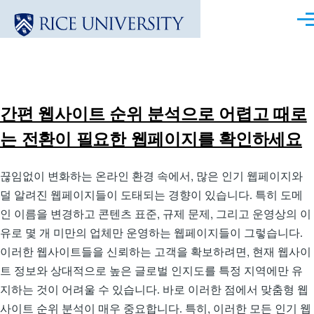
Skip to main content
Me
간편 웹사이트 순위 분석으로 어렵고 때로
는 전환이 필요한 웹페이지를 확인하세요
끊임없이 변화하는 온라인 환경 속에서, 많은 인기 웹페이지와
덜 알려진 웹페이지들이 도태되는 경향이 있습니다. 특히 도메
인 이름을 변경하고 콘텐츠 표준, 규제 문제, 그리고 운영상의 이
유로 몇 개 미만의 업체만 운영하는 웹페이지들이 그렇습니다.
이러한 웹사이트들을 신뢰하는 고객을 확보하려면, 현재 웹사이
트 정보와 상대적으로 높은 글로벌 인지도를 특정 지역에만 유
지하는 것이 어려울 수 있습니다. 바로 이러한 점에서 맞춤형 웹
사이트 순위 분석이 매우 중요합니다. 특히, 이러한 모든 인기 웹