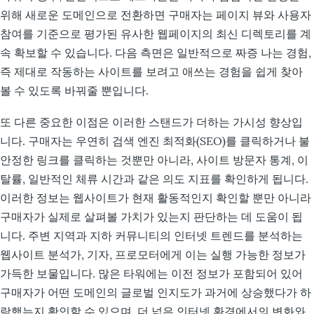
위해 새로운 도메인으로 전환하면 구매자는 페이지 뷰와 사용자
참여를 기준으로 평가된 유사한 웹페이지의 최신 디렉토리를 계
속 확보할 수 있습니다. 다음 측면은 일반적으로 짜증 나는 경험,
즉 제대로 작동하는 사이트를 보려고 애쓰는 경험을 쉽게 찾아
볼 수 있도록 바꿔줄 뿐입니다.
또 다른 중요한 이점은 이러한 스탠드가 더하는 가시성 향상입
니다. 구매자는 우연히 검색 엔진 최적화(SEO)를 클릭하거나 불
안정한 링크를 클릭하는 것뿐만 아니라, 사이트 방문자 통계, 이
탈률, 일반적인 체류 시간과 같은 의도 지표를 확인하게 됩니다.
이러한 정보는 웹사이트가 현재 활동적인지 확인할 뿐만 아니라
구매자가 실제로 살펴볼 가치가 있는지 판단하는 데 도움이 됩
니다. 주변 지역과 지하 커뮤니티의 인터넷 트렌드를 분석하는
웹사이트 분석가, 기자, 프로모터에게 이는 실행 가능한 정보가
가득한 보물입니다. 많은 타워에는 이전 정보가 포함되어 있어
구매자가 어떤 도메인의 글로벌 인지도가 과거에 상승했다가 하
락했는지 확인할 수 있으며, 더 넓은 인터넷 환경에서의 변화와